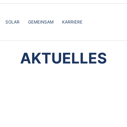
SOLAR
GEMEINSAM
KARRIERE
AKTUELLES