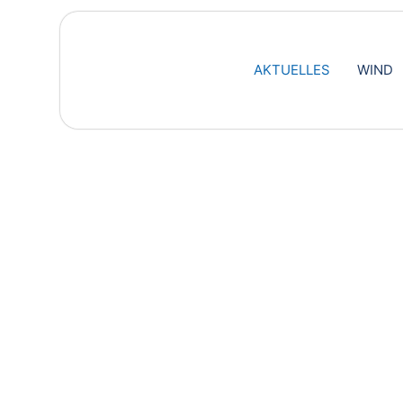
AKTUELLES
WIND