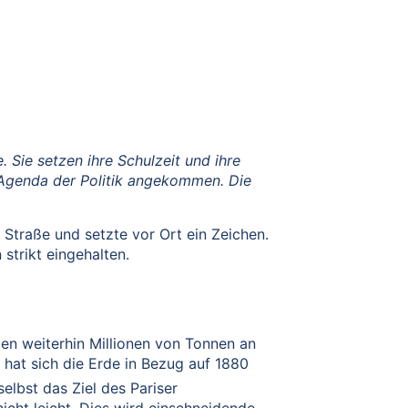
 Sie setzen ihre Schulzeit und ihre
r Agenda der Politik angekommen. Die
Straße und setzte vor Ort ein Zeichen.
strikt eingehalten.
en weiterhin Millionen von Tonnen an
 hat sich die Erde in Bezug auf 1880
elbst das Ziel des Pariser