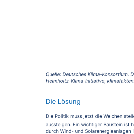
Quelle: Deutsches Klima-Konsortium, 
Helmholtz-Klima-Initiative, klimafakten
Die Lösung
Die Politik muss jetzt die Weichen ste
aussteigen. Ein wichtiger Baustein ist
durch Wind- und Solarenergieanlagen is