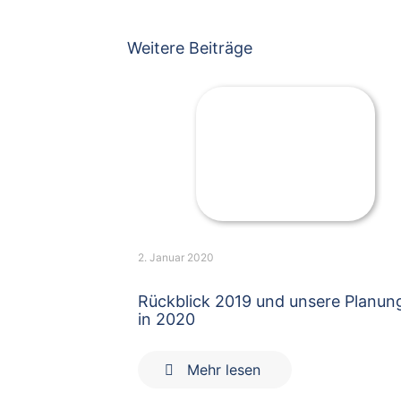
Weitere Beiträge
2. Januar 2020
Rückblick 2019 und unsere Planun
in 2020
Mehr lesen