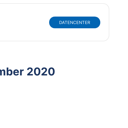
DATENCENTER
ember 2020