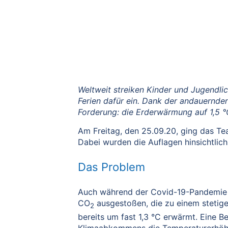
Weltweit streiken Kinder und Jugendlic
Ferien dafür ein. Dank der andauernde
Forderung: die Erderwärmung auf 1,5 °
Am Freitag, den 25.09.20, ging das Te
Dabei wurden die Auflagen hinsichtlic
Das Problem
Auch während der Covid-19-Pandemie i
CO
ausgestoßen, die zu einem stetige
2
bereits um fast 1,3 °C erwärmt. Eine Be