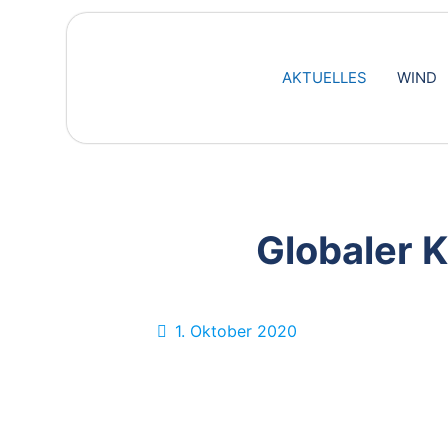
AKTUELLES
WIND
Globaler 
1. Oktober 2020