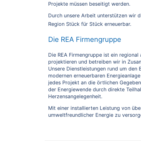
Projekte müssen beseitigt werden.
Durch unsere Arbeit unterstützen wir 
Region Stück für Stück erneuerbar.
Die REA Firmengruppe
Die REA Firmengruppe ist ein regional 
projektieren und betreiben wir in Zus
Unsere Dienstleistungen rund um den 
modernen erneuerbaren Energieanlage a
jedes Projekt an die örtlichen Gegebe
der Energiewende durch direkte Teilha
Herzensangelegenheit.
Mit einer installierten Leistung von üb
umweltfreundlicher Energie zu versorg