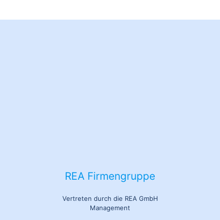
REA Firmengruppe
Vertreten durch die REA GmbH
Management