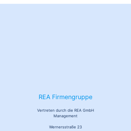
REA Firmengruppe
Vertreten durch die REA GmbH
Management
Wernersstraße 23