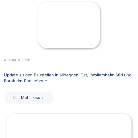
4. August 2026
Update zu den Baustellen in Nideggen-Ost, -Wollersheim Süd und
Bornheim-Rheinebene
Mehr lesen