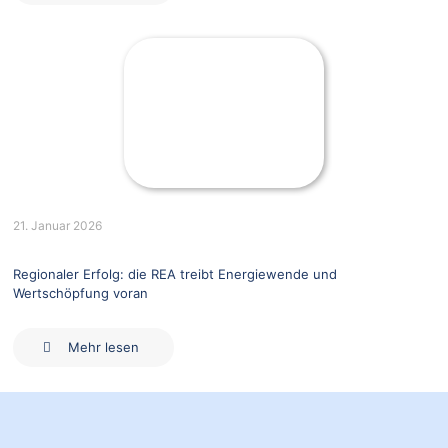
21. Januar 2026
Regionaler Erfolg: die REA treibt Energiewende und
Wertschöpfung voran
Mehr lesen