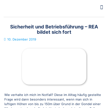
Sicherheit und Betriebsführung – REA
bildet sich fort
10. Dezember 2019
Wie verhalte ich mich im Notfall? Diese im Alltag häufig gestellte
Frage wird dann besonders interessant, wenn man sich in
luftigen Höhen von bis zu 150m über Grund in der Gondel einer