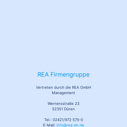
REA Firmengruppe
Vertreten durch die REA GmbH
Management
Wernersstraße 23
52351 Düren
Tel.: 02421/972 575-0
E-Mail:
info@rea-dn.de