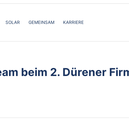
SOLAR
GEMEINSAM
KARRIERE
am beim 2. Dürener Fir