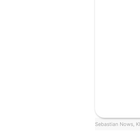
Sebastian Nows, Kla