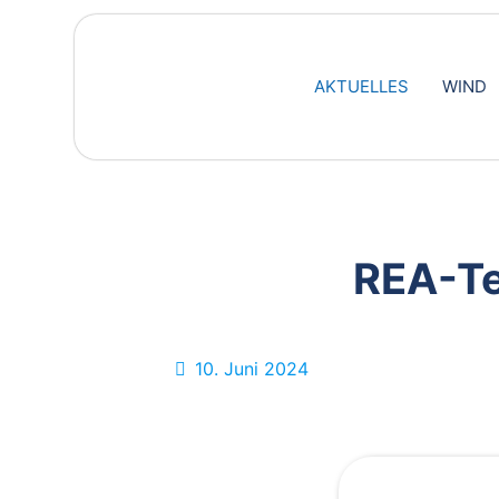
AKTUELLES
WIND
REA-Te
10. Juni 2024