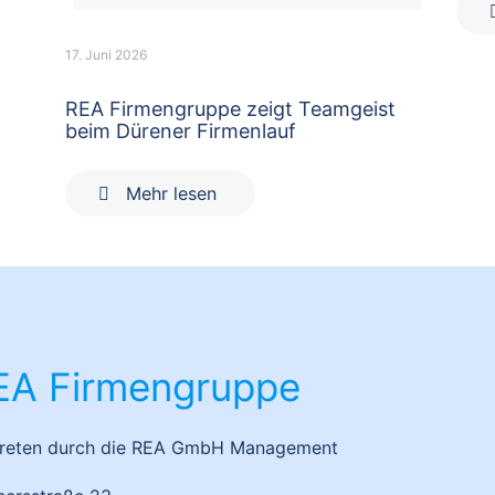
17. Juni 2026
REA Firmengruppe zeigt Teamgeist
beim Dürener Firmenlauf
Mehr lesen
EA Firmengruppe
treten durch die REA GmbH Management