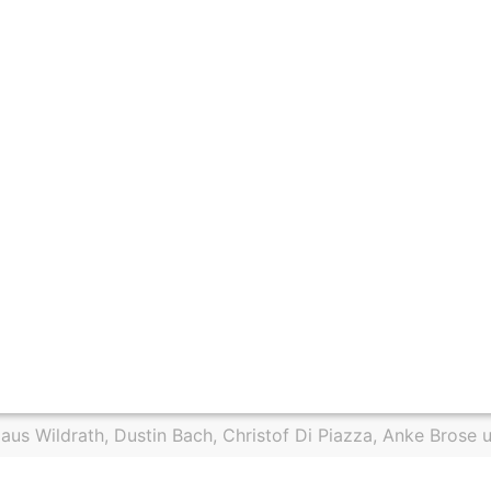
us Wildrath, Dustin Bach, Christof Di Piazza, Anke Brose u