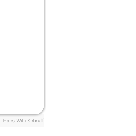
. Hans-Willi Schruff