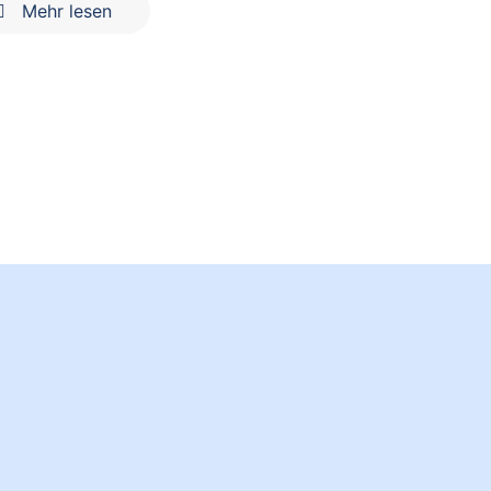
Mehr lesen