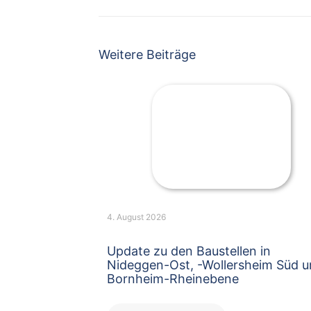
Weitere Beiträge
4. August 2026
Update zu den Baustellen in
Nideggen-Ost, -Wollersheim Süd 
Bornheim-Rheinebene