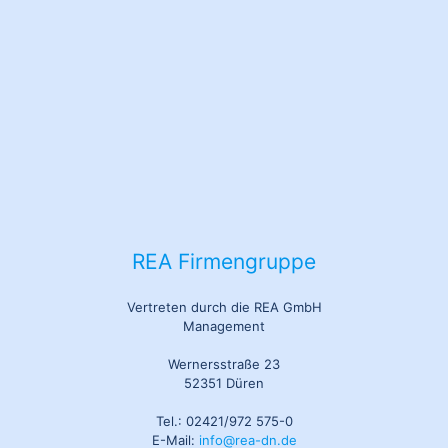
REA Firmengruppe
Vertreten durch die REA GmbH
Management
Wernersstraße 23
52351 Düren
Tel.: 02421/972 575-0
E-Mail:
info@rea-dn.de