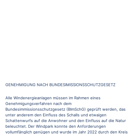
GENEHMIGUNG NACH BUNDESIMISSIONSSCHUTZGESETZ
Alle Windenergieanlagen müssen im Rahmen eines
Genehmigungsverfahren nach dem
Bundesimmissionsschutzgesetz (BImSchG) geprüft werden, das
unter anderem den Einfluss des Schalls und etwaigen
Schattenwurfs auf die Anwohner und den Einfluss auf die Natur
beleuchtet. Der Windpark konnte den Anforderungen
vollumfänglich genügen und wurde im Jahr 2022 durch den Kreis