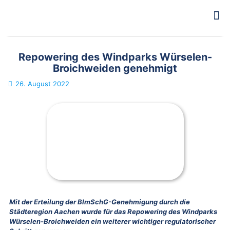
Repowering des Windparks Würselen-
Broichweiden genehmigt
26. August 2022
Mit der Erteilung der BImSchG-Genehmigung durch die
Städteregion Aachen wurde für das Repowering des Windparks
Würselen-Broichweiden ein weiterer wichtiger regulatorischer