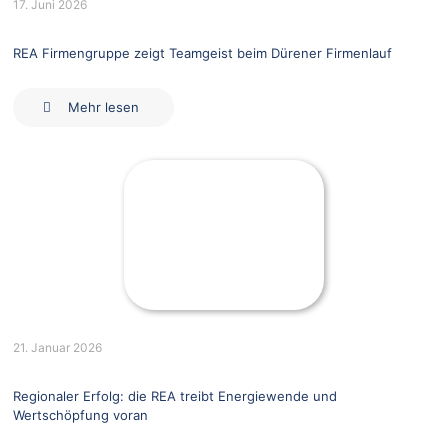
17. Juni 2026
REA Firmengruppe zeigt Teamgeist beim Dürener Firmenlauf
Mehr lesen
21. Januar 2026
Regionaler Erfolg: die REA treibt Energiewende und
Wertschöpfung voran