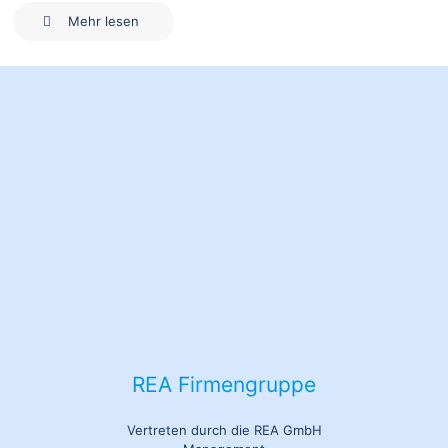
Mehr lesen
REA Firmengruppe
Vertreten durch die REA GmbH