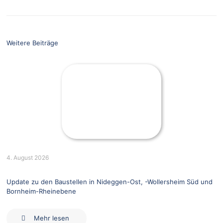
Weitere Beiträge
4. August 2026
Update zu den Baustellen in Nideggen-Ost, -Wollersheim Süd und
Bornheim-Rheinebene
Mehr lesen