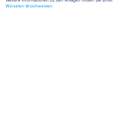
Würselen-Broichweiden.