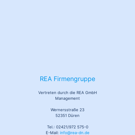
REA Firmengruppe
Vertreten durch die REA GmbH
Management
Wernersstraße 23
52351 Düren
Tel.: 02421/972 575-0
E-Mail:
info@rea-dn.de