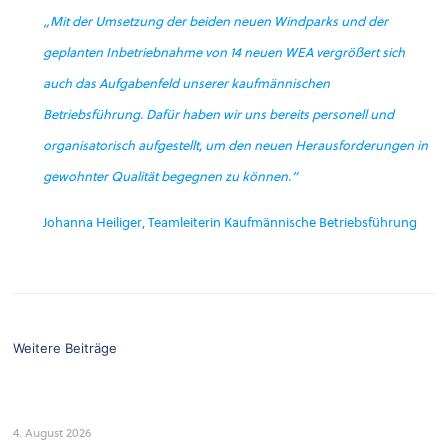
„Mit der Umsetzung der beiden neuen Windparks und der
geplanten Inbetriebnahme von 14 neuen WEA vergrößert sich
auch das Aufgabenfeld unserer kaufmännischen
Betriebsführung. Dafür haben wir uns bereits personell und
organisatorisch aufgestellt, um den neuen Herausforderungen in
gewohnter Qualität begegnen zu können.“
Johanna Heiliger, Teamleiterin Kaufmännische Betriebsführung
Weitere Beiträge
4. August 2026