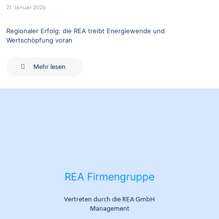
21. Januar 2026
Regionaler Erfolg: die REA treibt Energiewende und
Wertschöpfung voran
Mehr lesen
REA Firmengruppe
Vertreten durch die REA GmbH
Management