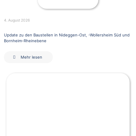
4. August 2026
Update zu den Baustellen in Nideggen-Ost, -Wollersheim Süd und
Bornheim-Rheinebene
Mehr lesen