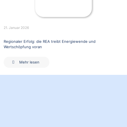
21. Januar 2026
Regionaler Erfolg: die REA treibt Energiewende und
Wertschöpfung voran
Mehr lesen