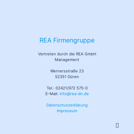
REA Firmengruppe
Vertreten durch die REA GmbH
Management
Wernersstraße 23
52351 Düren
Tel.: 02421/972 575-0
E-Mail:
info@rea-dn.de
Datenschutzerklärung
Impressum