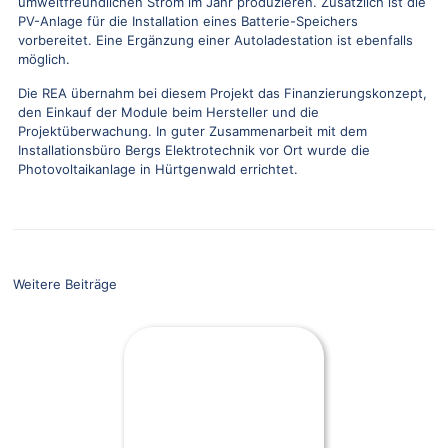
umweltfreundlichen Strom im Jahr produzieren. Zusätzlich ist die
PV-Anlage für die Installation eines Batterie-Speichers
vorbereitet. Eine Ergänzung einer Autoladestation ist ebenfalls
möglich.
Die REA übernahm bei diesem Projekt das Finanzierungskonzept,
den Einkauf der Module beim Hersteller und die
Projektüberwachung. In guter Zusammenarbeit mit dem
Installationsbüro Bergs Elektrotechnik vor Ort wurde die
Photovoltaikanlage in Hürtgenwald errichtet.
Weitere Beiträge