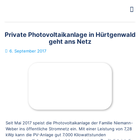
Private Photovoltaikanlage in Hürtgenwald
geht ans Netz
6. September 2017
Seit Mai 2017 speist die Photovoltaikanlage der Familie Niemann-
Weber ins öffentliche Stromnetz ein. Mit einer Leistung von 7,28
kWp kann die PV-Anlage gut 7.000 Kilowattstunden