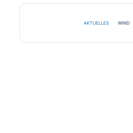
AKTUELLES
WIND