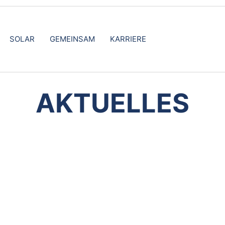
SOLAR
GEMEINSAM
KARRIERE
AKTUELLES