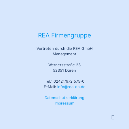
REA Firmengruppe
Vertreten durch die REA GmbH
Management
Wernersstraße 23
52351 Düren
Tel.: 02421/972 575-0
E-Mail:
info@rea-dn.de
Datenschutzerklärung
Impressum