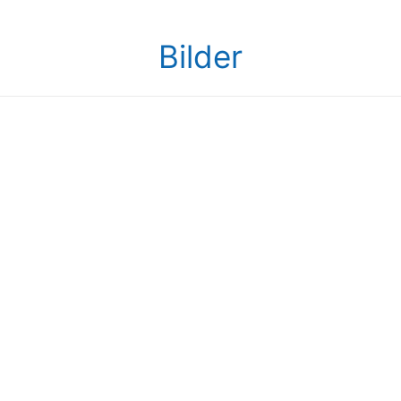
Bilder