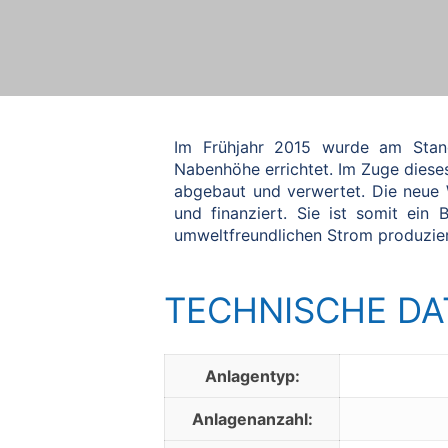
Im Frühjahr 2015 wurde am Stan
Nabenhöhe errichtet. Im Zuge diese
abgebaut und verwertet. Die neue
und finanziert. Sie ist somit ein
umweltfreundlichen Strom produzier
TECHNISCHE DA
Anlagentyp:
Anlagenanzahl: