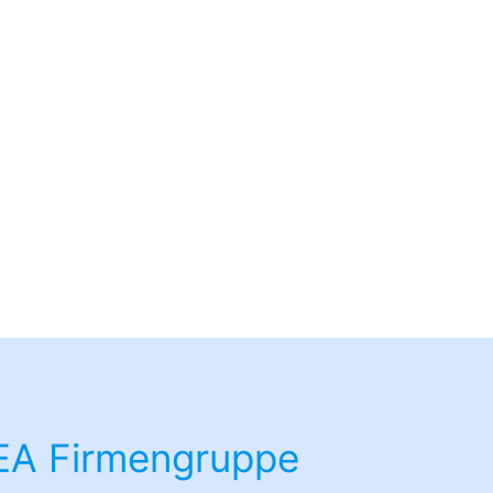
EA Firmengruppe