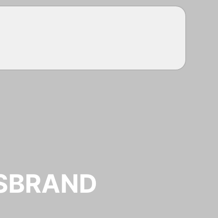
SBRAND