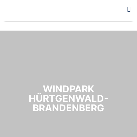
WINDPARK
HÜRTGENWALD-
BRANDENBERG