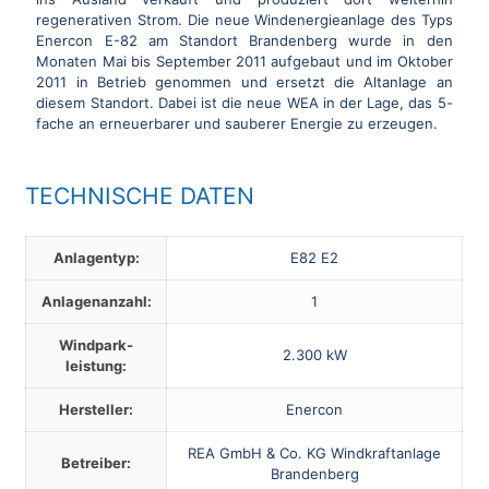
regenerativen Strom. Die neue Windenergieanlage des Typs
Enercon E-82 am Standort Brandenberg wurde in den
Monaten Mai bis September 2011 aufgebaut und im Oktober
2011 in Betrieb genommen und ersetzt die Altanlage an
diesem Standort. Dabei ist die neue WEA in der Lage, das 5-
fache an erneuerbarer und sauberer Energie zu erzeugen.
TECHNISCHE DATEN
Anlagentyp:
E82 E2
Anlagenanzahl:
1
Windpark­
2.300 kW
leistung:
Hersteller:
Enercon
REA GmbH & Co. KG Windkraftanlage
Betreiber:
Brandenberg