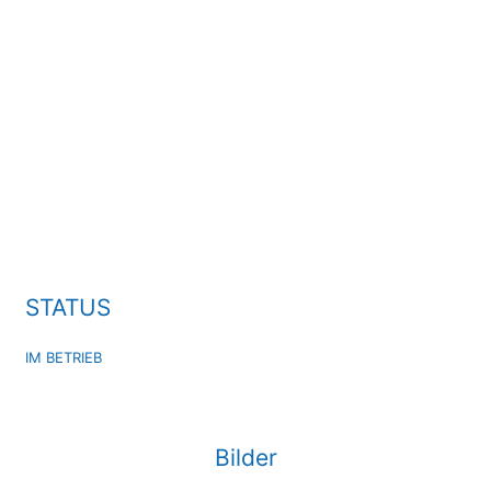
STATUS
IM BETRIEB
Bilder