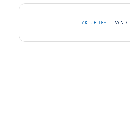
AKTUELLES
WIND