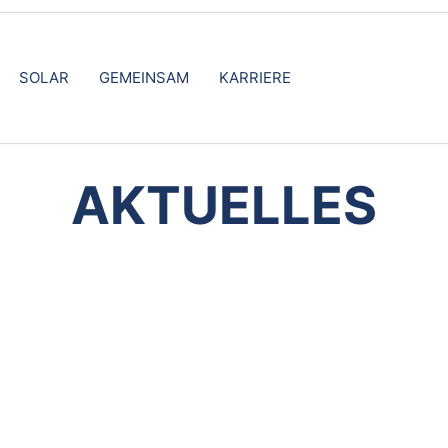
SOLAR
GEMEINSAM
KARRIERE
AKTUELLES