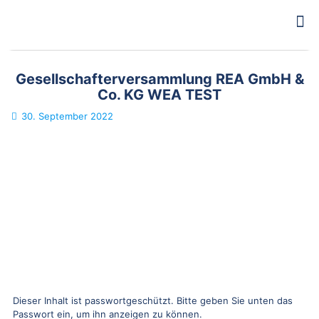
Gesellschafterversammlung REA GmbH &
Co. KG WEA TEST
30. September 2022
Dieser Inhalt ist passwortgeschützt. Bitte geben Sie unten das
Passwort ein, um ihn anzeigen zu können.