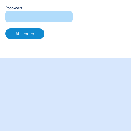
Passwort: