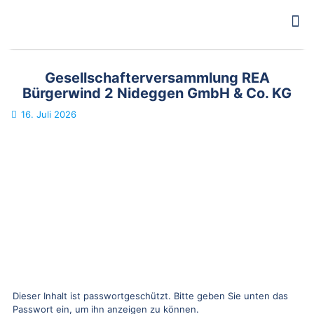
Gesellschafterversammlung REA
Bürgerwind 2 Nideggen GmbH & Co. KG
16. Juli 2026
Dieser Inhalt ist passwortgeschützt. Bitte geben Sie unten das
Passwort ein, um ihn anzeigen zu können.