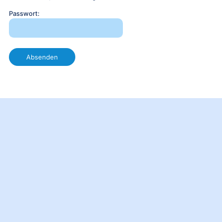
Passwort: