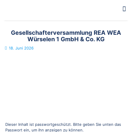
Gesellschafterversammlung REA WEA
Würselen 1 GmbH & Co. KG
18. Juni 2026
Dieser Inhalt ist passwortgeschützt. Bitte geben Sie unten das
Passwort ein, um ihn anzeigen zu können.