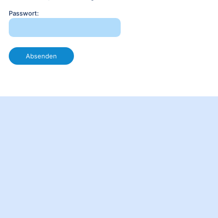
Passwort: