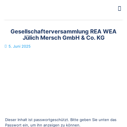
Gesellschafterversammlung REA WEA
Jülich Mersch GmbH & Co. KG
5. Juni 2025
Dieser Inhalt ist passwortgeschützt. Bitte geben Sie unten das
Passwort ein, um ihn anzeigen zu können.