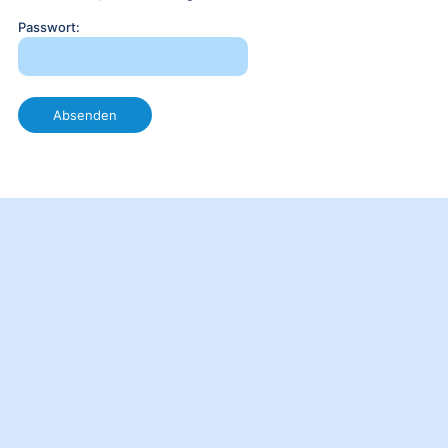
Passwort: