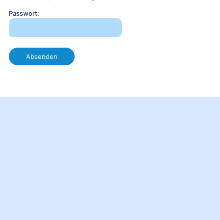
Passwort: