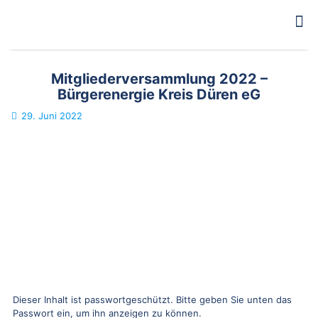
Mitgliederversammlung 2022 –
Bürgerenergie Kreis Düren eG
29. Juni 2022
Dieser Inhalt ist passwortgeschützt. Bitte geben Sie unten das
Passwort ein, um ihn anzeigen zu können.